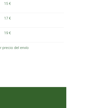
15 €
17 €
19 €
r precio del envío