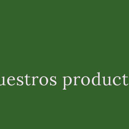
uestros product