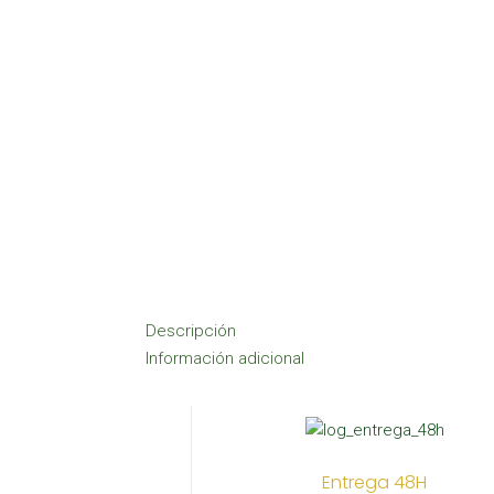
Descripción
Información adicional
Entrega 48H