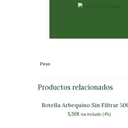
Peso
Productos relacionados
Botella Arbequino Sin Filtrar 5
5,50
€
iva incluido (4%)