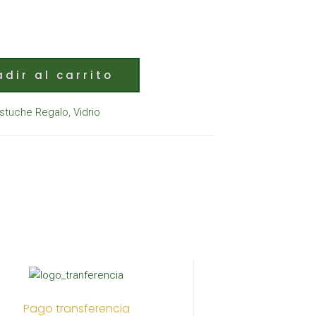
dir al carrito
stuche Regalo
,
Vidrio
Pago transferencia