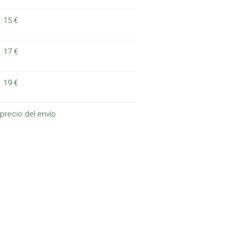
15 €
17 €
19 €
 precio del envío