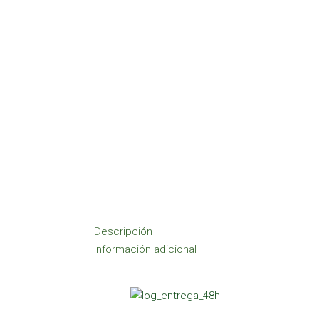
Descripción
Información adicional