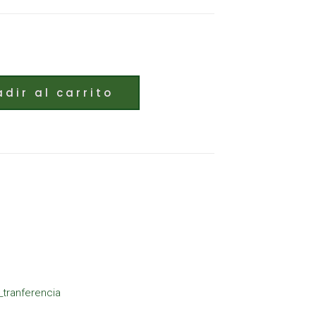
dir al carrito