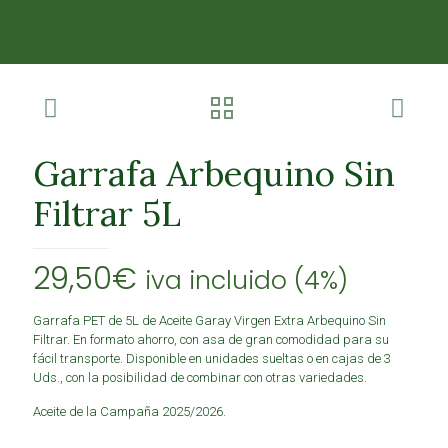
Garrafa Arbequino Sin
Filtrar 5L
29,50
€
iva incluido (4%)
Garrafa PET de 5L de Aceite Garay Virgen Extra Arbequino Sin
Filtrar. En formato ahorro, con asa de gran comodidad para su
fácil transporte. Disponible en unidades sueltas o en cajas de 3
Uds., con la posibilidad de combinar con otras variedades.
Aceite de la Campaña 2025/2026.