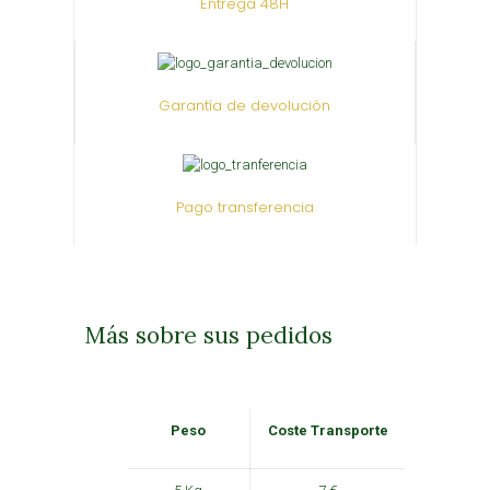
Entrega 48H
Garantía de devolución
Pago transferencia
Más sobre sus pedidos
Peso
Coste Transporte