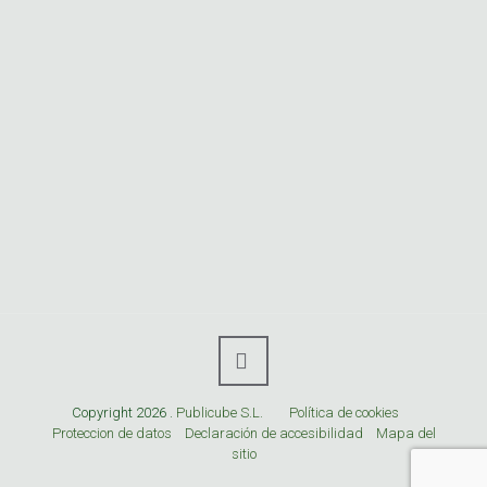
Copyright 2026 .
Publicube S.L.
Política de cookies
Proteccion de datos
Declaración de accesibilidad
Mapa del
sitio