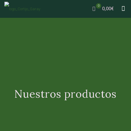
0
0,00€
Nuestros productos