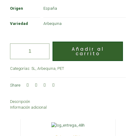
Origen
España
Variedad
Arbequina
Añadir al
carrito
Categorías:
5L
,
Arbequina
,
PET
Share
Descripción
Información adicional